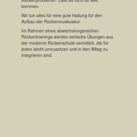
Rückenprobleme? Lass es nicht so weit
kommen.
Wir tun alles für eine gute Haltung für den
Aufbau der Rückenmuskulatur.
Im Rahmen eines abwechslungsreichen
Rückentrainings werden einfache Übungen aus
der moderne Rückenschule vermittelt, die für
jeden leicht umzusetzen und in den Alltag zu
integrieren sind.